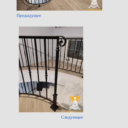
Предыдущее
Следующее