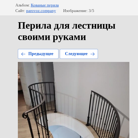
Альбом:
Кованые перила
Сайт:
parovoz.company
Изображение: 3/5
Перила для лестницы
своими руками
Предыдущее
Следующее