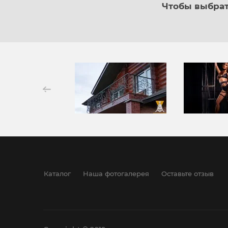
Чтобы выбрат
Каталог
Наша фотогалерея
Оставьте отзыв