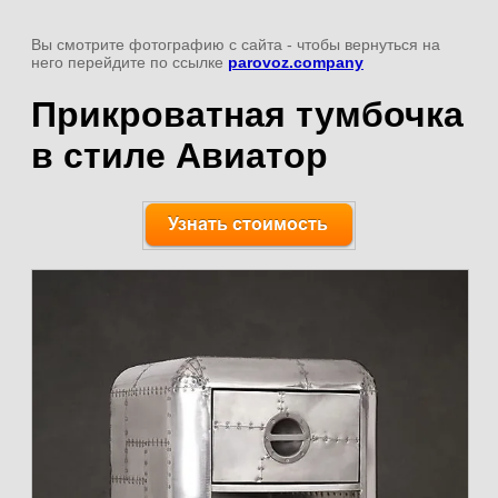
Вы смотрите фотографию с сайта
- чтобы вернуться на
него перейдите по ссылке
parovoz.company
Прикроватная тумбочка
в стиле Авиатор