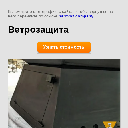
Вы смотрите фотографию с сайта
- чтобы вернуться на
него перейдите по ссылке
parovoz.company
Ветрозащита